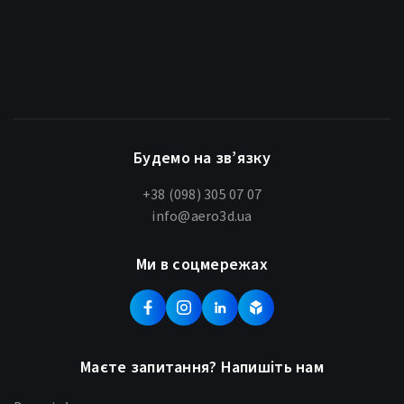
Будемо на зв’язку
+38 (098) 305 07 07
info@aero3d.ua
Ми в соцмережах
Маєте запитання? Напишіть нам