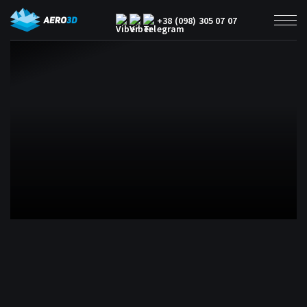
+38 (098) 305 07 07